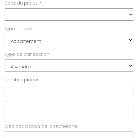
Délai du projet
*
Type de bien
Type de transaction
Nombre pièces
et
Géolocalisation de la recherche