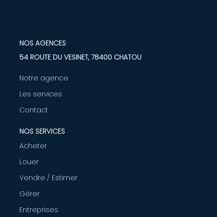
NOS AGENCES
54 ROUTE DU VESINET, 78400 CHATOU
Notre agence
Les services
Contact
NOS SERVICES
Acheter
Louer
Vendre / Estimer
Gérer
Entreprises