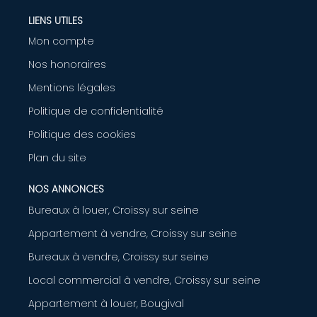
LIENS UTILES
Mon compte
Nos honoraires
Mentions légales
Politique de confidentialité
Politique des cookies
Plan du site
NOS ANNONCES
Bureaux à louer, Croissy sur seine
Appartement à vendre, Croissy sur seine
Bureaux à vendre, Croissy sur seine
Local commercial à vendre, Croissy sur seine
Appartement à louer, Bougival