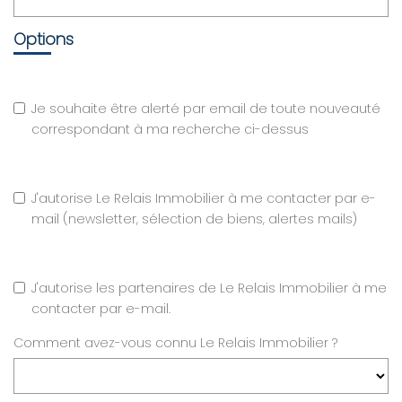
Options
Je souhaite être alerté par email de toute nouveauté
correspondant à ma recherche ci-dessus
J'autorise Le Relais Immobilier à me contacter par e-
mail (newsletter, sélection de biens, alertes mails)
J'autorise les partenaires de Le Relais Immobilier à me
contacter par e-mail.
Comment avez-vous connu Le Relais Immobilier ?