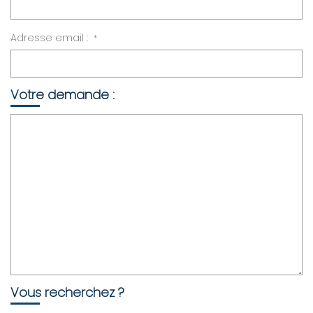
AGENCE
Adresse email :
*
CONTACT
Votre demande :
Vous recherchez ?