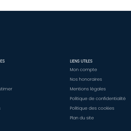
ES
LIENS UTILES
Mon compte
Nos honoraires
stimer
Mentions légales
Politique de confidentialité
s
Politique des cookies
Plan du site