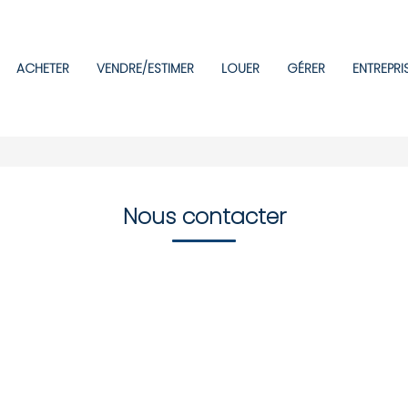
ACHETER
VENDRE/ESTIMER
LOUER
GÉRER
ENTREPRI
Nous contacter