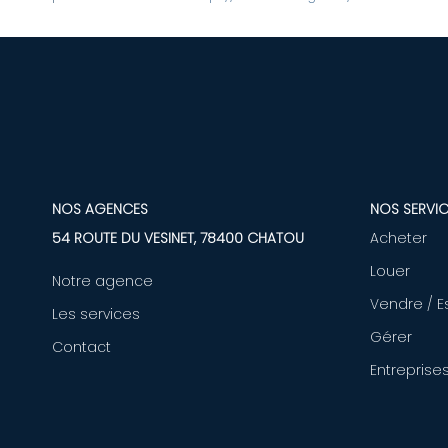
NOS AGENCES
NOS SERVIC
54 ROUTE DU VESINET, 78400 CHATOU
Acheter
Louer
Notre agence
Vendre / E
Les services
Gérer
Contact
Entreprise