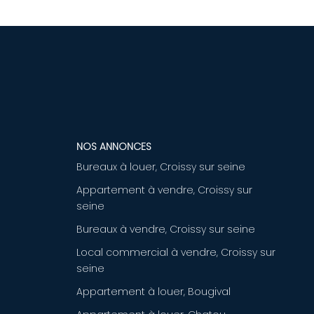
NOS ANNONCES
Bureaux à louer, Croissy sur seine
Appartement à vendre, Croissy sur
seine
Bureaux à vendre, Croissy sur seine
Local commercial à vendre, Croissy sur
seine
Appartement à louer, Bougival