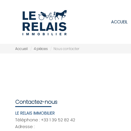
ACCUEIL
Accueil
4 pièces
Nous contacter
Contactez-nous
LE RELAIS IMMOBILIER
Téléphone :
+33 1 39 52 82 42
Adresse :