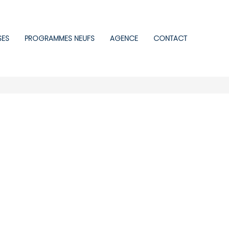
SES
PROGRAMMES NEUFS
AGENCE
CONTACT