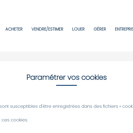
ACHETER
VENDRE/ESTIMER
LOUER
GÉRER
ENTREPRI
Paramétrer vos cookies
sont susceptibles d'être enregistrées dans des fichiers « cookie
 ces cookies.