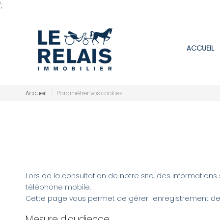
';
ACCUEIL
Accueil
Paramétrer vos cookies
Lors de la consultation de notre site, des informations 
téléphone mobile.
Cette page vous permet de gérer l'enregistrement de
Mesure d'audience