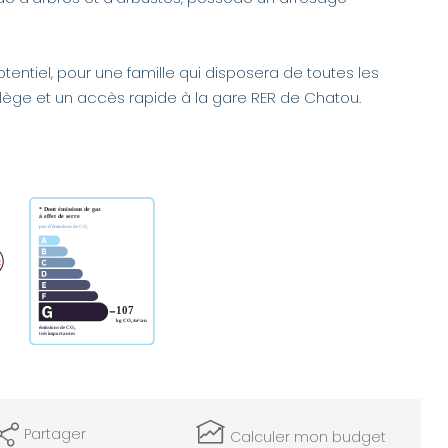
entiel, pour une famille qui disposera de toutes les
lège et un accès rapide à la gare RER de Chatou.
Partager
Calculer mon budget