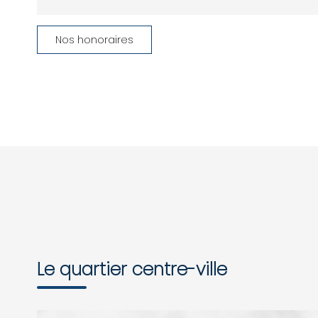
Nos honoraires
Le quartier centre-ville