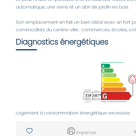
automatique, une serre et un abri de jardin en bois.
Son emplacement en fait un bien idéal avec un fort pot
commodités du centre-ville : commerces, écoles, col
Diagnostics énergétiques
Logement à consommation énergétique excessive.
Imprimer