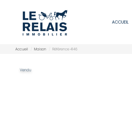
ACCUEIL
Accueil
Maison
Référence 4146
Vendu