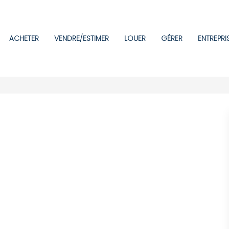
ACHETER
VENDRE/ESTIMER
LOUER
GÉRER
ENTREPRI