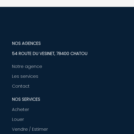
NOS AGENCES
54 ROUTE DU VESINET, 78400 CHATOU
Notre agence
Les services
Contact
NOS SERVICES
Acheter
Louer
Vendre / Estimer