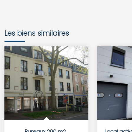
Les biens similaires
Bureaux 290 m2
,