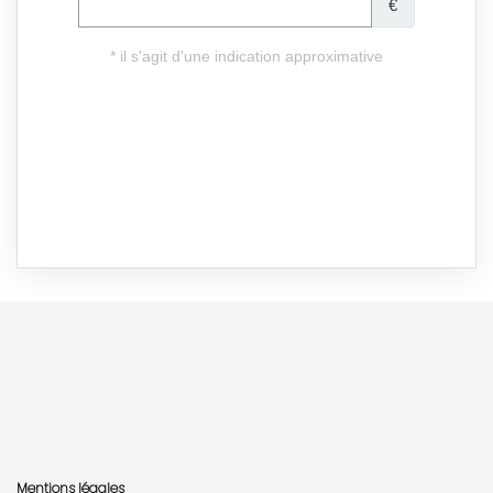
Mentions légales