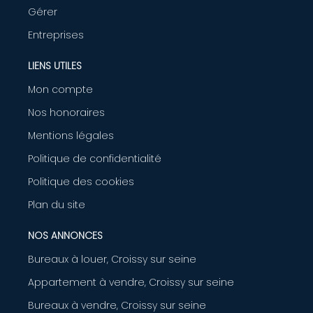
Gérer
Entreprises
LIENS UTILES
Mon compte
Nos honoraires
Mentions légales
Politique de confidentialité
Politique des cookies
Plan du site
NOS ANNONCES
Bureaux à louer, Croissy sur seine
Appartement à vendre, Croissy sur seine
Bureaux à vendre, Croissy sur seine