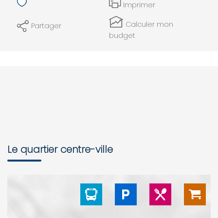
Imprimer
Calculer mon
Partager
budget
Le quartier centre-ville