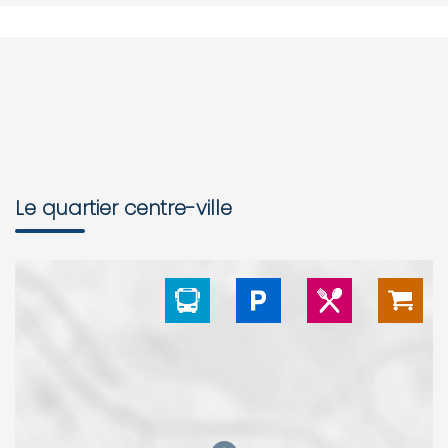
Le quartier centre-ville