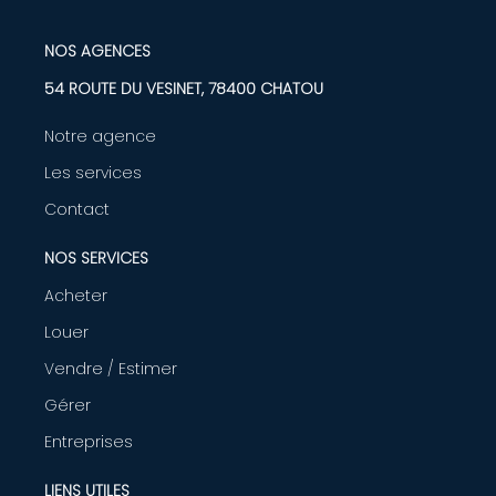
NOS AGENCES
54 ROUTE DU VESINET, 78400 CHATOU
Notre agence
Les services
Contact
NOS SERVICES
Acheter
Louer
Vendre / Estimer
Gérer
Entreprises
LIENS UTILES