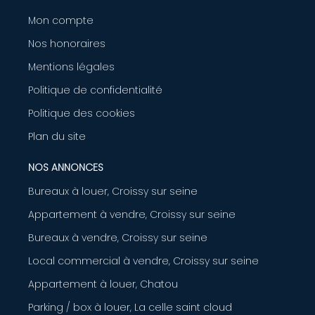
Mon compte
Nos honoraires
Mentions légales
Politique de confidentialité
Politique des cookies
Plan du site
NOS ANNONCES
Bureaux à louer, Croissy sur seine
Appartement à vendre, Croissy sur seine
Bureaux à vendre, Croissy sur seine
Local commercial à vendre, Croissy sur seine
Appartement à louer, Chatou
Parking / box à louer, La celle saint cloud