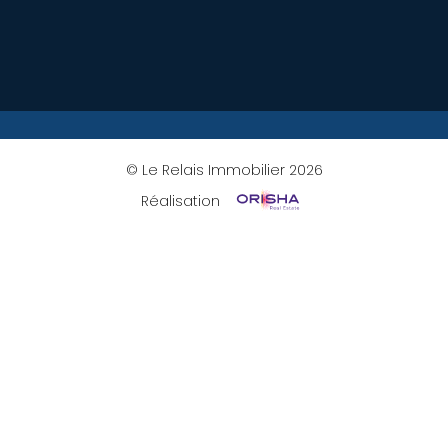
© Le Relais Immobilier 2026
Réalisation