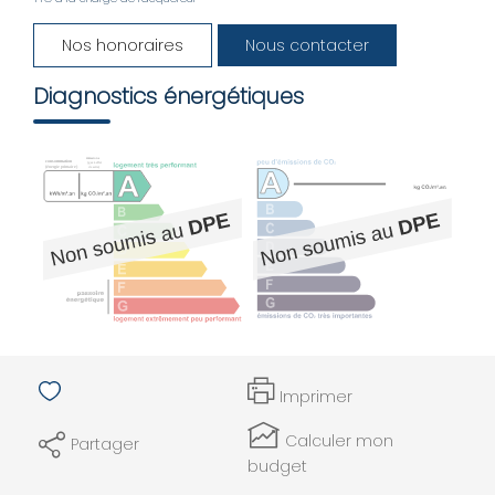
AGENCE
Nos honoraires
Nous contacter
Diagnostics énergétiques
CONTACT
Imprimer
Calculer mon
Partager
budget