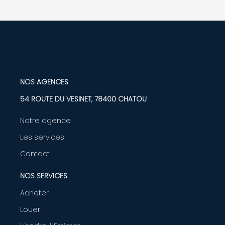
NOS AGENCES
54 ROUTE DU VESINET, 78400 CHATOU
Notre agence
Les services
Contact
NOS SERVICES
Acheter
Louer