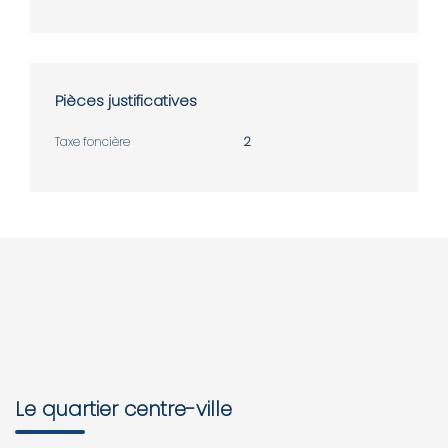
Pièces justificatives
Taxe foncière
2
Le quartier centre-ville