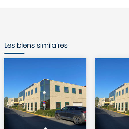
Les biens similaires