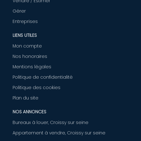
Vendre / Estimer
Gérer
Entreprises
LIENS UTILES
Mon compte
Nos honoraires
Mentions légales
Politique de confidentialité
Politique des cookies
Plan du site
NOS ANNONCES
Bureaux à louer, Croissy sur seine
Appartement à vendre, Croissy sur seine