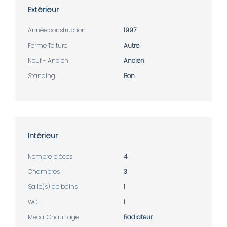
Extérieur
Année construction
1997
Forme Toiture
Autre
Neuf - Ancien
Ancien
Standing
Bon
Intérieur
Nombre pièces
4
Chambres
3
Salle(s) de bains
1
WC
1
Méca. Chauffage
Radiateur