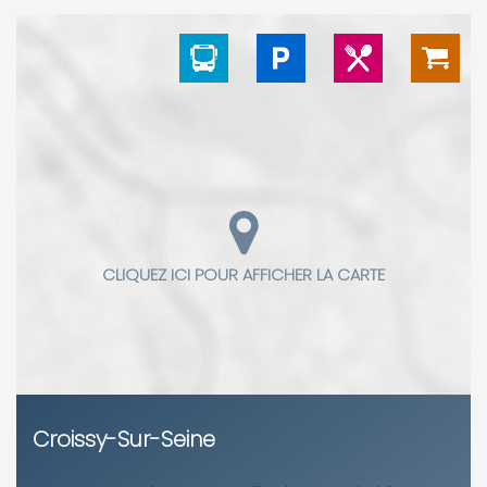
Croissy-Sur-Seine