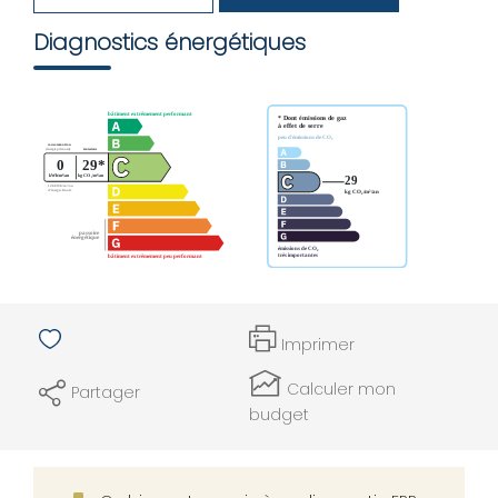
Diagnostics énergétiques
Imprimer
Calculer mon
Partager
budget