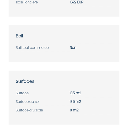
Taxe Foncière
1872 EUR
Bail
Bail tout commerce
Non
Surfaces
Surface
135 m2
Surface au sol
135 m2
Surface divisible
0 m2