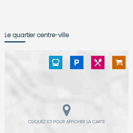
Le quartier centre-ville