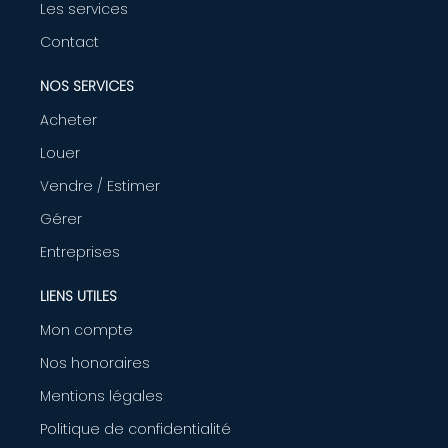
Les services
Contact
NOS SERVICES
Acheter
Louer
Vendre / Estimer
Gérer
Entreprises
LIENS UTILES
Mon compte
Nos honoraires
Mentions légales
Politique de confidentialité