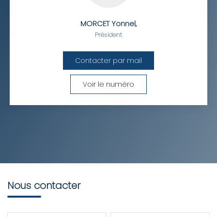
MORCET Yonnel
,
Président
Contacter par mail
Voir le numéro
Nous contacter