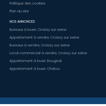
Politique des cookies
Plan du site
NOS ANNONCES
Bureaux à louer, Croissy sur seine
Appartement à vendre, Croissy sur seine
Bureaux à vendre, Croissy sur seine
Local commercial à vendre, Croissy sur seine
Appartement à louer, Bougival
Appartement à louer, Chatou