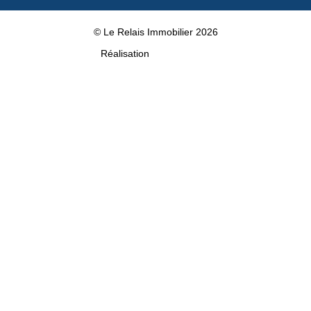
© Le Relais Immobilier 2026
Réalisation