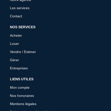
Les services
Contact
NOS SERVICES
Acheter
Louer
Vendre / Estimer
Gérer
Entreprises
LIENS UTILES
Mon compte
Nos honoraires
Mentions légales