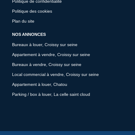
Politique de confidentialité
Politique des cookies
Plan du site
NOS ANNONCES
Bureaux à louer, Croissy sur seine
Appartement à vendre, Croissy sur seine
Bureaux à vendre, Croissy sur seine
Local commercial à vendre, Croissy sur seine
Appartement à louer, Chatou
Parking / box à louer, La celle saint cloud