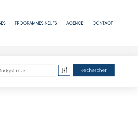
SES
PROGRAMMES NEUFS
AGENCE
CONTACT
Budget max
: