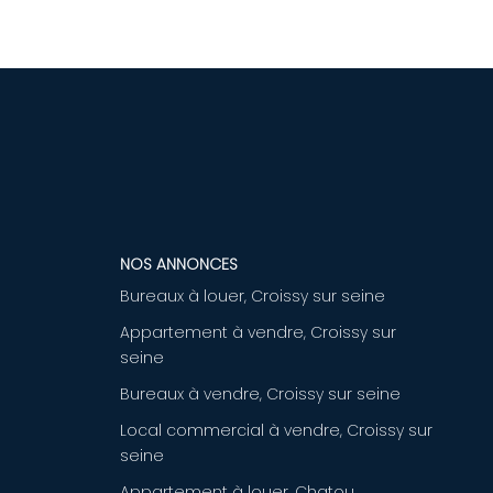
NOS ANNONCES
Bureaux à louer, Croissy sur seine
Appartement à vendre, Croissy sur
seine
Bureaux à vendre, Croissy sur seine
Local commercial à vendre, Croissy sur
seine
Appartement à louer, Chatou