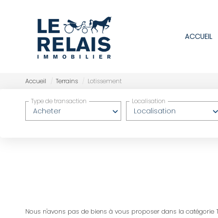
ACCUEIL
Accueil
Terrains
Lotissement
Type de transaction
Localisation
Acheter
Localisation
Nous n'avons pas de biens à vous proposer dans la catégorie Te