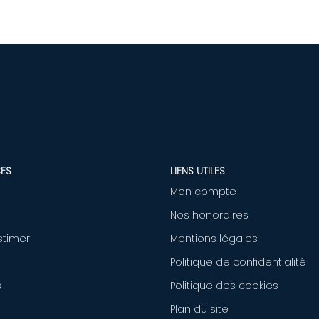
ES
LIENS UTILES
Mon compte
Nos honoraires
stimer
Mentions légales
Politique de confidentialité
s
Politique des cookies
Plan du site