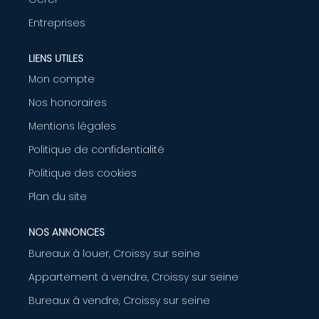
AGENCE
Entreprises
LIENS UTILES
CONTACT
Mon compte
Nos honoraires
Mentions légales
Politique de confidentialité
Politique des cookies
Plan du site
NOS ANNONCES
Bureaux à louer, Croissy sur seine
Appartement à vendre, Croissy sur seine
Bureaux à vendre, Croissy sur seine