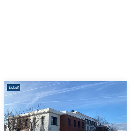
Exclusif