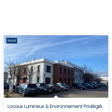
Exclusif
Locaux Lumineux & Environnement Privilégié À...