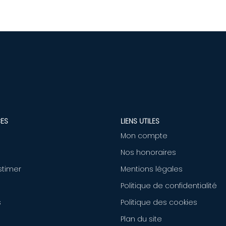
ES
LIENS UTILES
Mon compte
Nos honoraires
stimer
Mentions légales
Politique de confidentialité
s
Politique des cookies
Plan du site