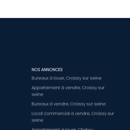
NOS ANNONCES
Bureaux à louer, Croissy sur seine
Appartement à vendre, Croissy sur
seine
Bureaux à vendre, Croissy sur seine
Local commercial à vendre, Croissy sur
seine
Appartement à louer, Chatou