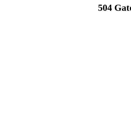
504 Gat