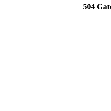
504 Gat