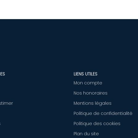
ES
LIENS UTILES
Mon compte
Nos honoraires
stimer
Mentions légales
Politique de confidentialité
s
Politique des cookies
Plan du site