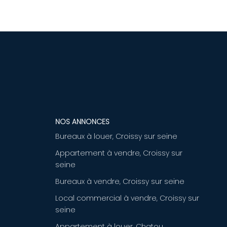
NOS ANNONCES
Bureaux à louer, Croissy sur seine
Appartement à vendre, Croissy sur
seine
Bureaux à vendre, Croissy sur seine
Local commercial à vendre, Croissy sur
seine
Appartement à louer, Chatou