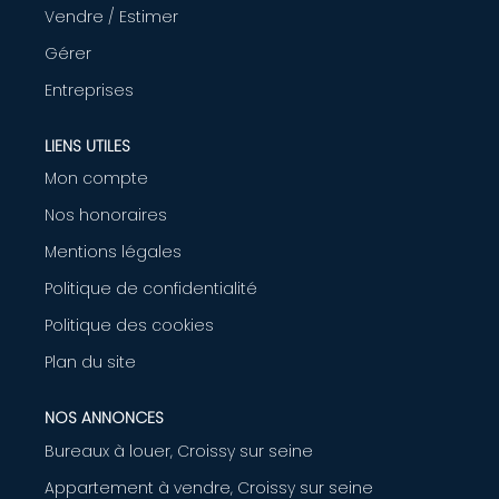
Vendre / Estimer
AGENCE
Gérer
Entreprises
CONTACT
LIENS UTILES
Mon compte
Nos honoraires
Mentions légales
Politique de confidentialité
Politique des cookies
Plan du site
NOS ANNONCES
Bureaux à louer, Croissy sur seine
Appartement à vendre, Croissy sur seine