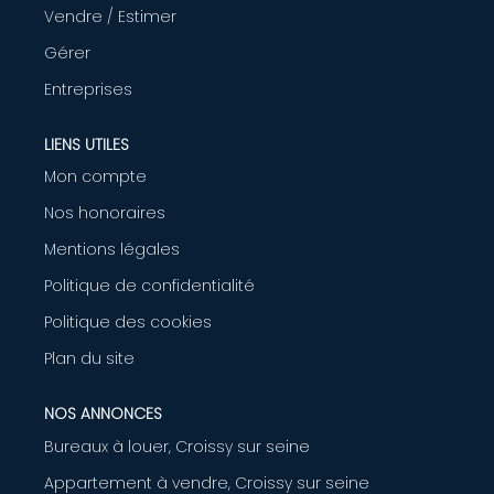
Vendre / Estimer
AGENCE
Gérer
Entreprises
CONTACT
LIENS UTILES
Mon compte
Nos honoraires
Mentions légales
Politique de confidentialité
Politique des cookies
Plan du site
NOS ANNONCES
Bureaux à louer, Croissy sur seine
Appartement à vendre, Croissy sur seine