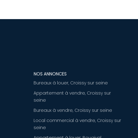
NOS ANNONCES
Bureaux à louer, Croissy sur seine
Appartement à vendre, Croissy sur
seine
Bureaux à vendre, Croissy sur seine
Local commercial à vendre, Croissy sur
seine
Appartement à louer, Bougival