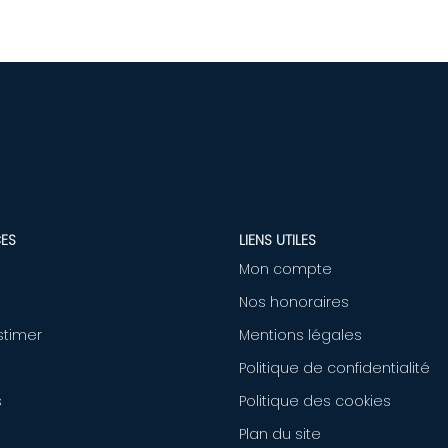
ES
LIENS UTILES
Mon compte
Nos honoraires
stimer
Mentions légales
Politique de confidentialité
s
Politique des cookies
Plan du site