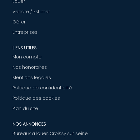
Louer
AGENCE
Vendre / Estimer
Gérer
CONTACT
Entreprises
LIENS UTILES
Mon compte
Nos honoraires
Mentions légales
Politique de confidentialité
Politique des cookies
Plan du site
NOS ANNONCES
Bureaux à louer, Croissy sur seine