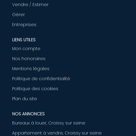
Vendre / Estimer
AGENCE
Gérer
Entreprises
CONTACT
LIENS UTILES
Mon compte
Nos honoraires
Mentions légales
Politique de confidentialité
Politique des cookies
Plan du site
NOS ANNONCES
Bureaux à louer, Croissy sur seine
Appartement à vendre, Croissy sur seine