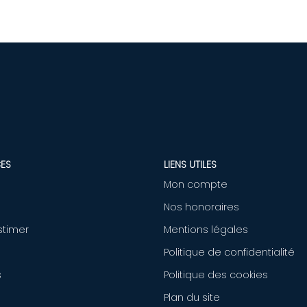
ES
LIENS UTILES
Mon compte
Nos honoraires
stimer
Mentions légales
Politique de confidentialité
s
Politique des cookies
Plan du site