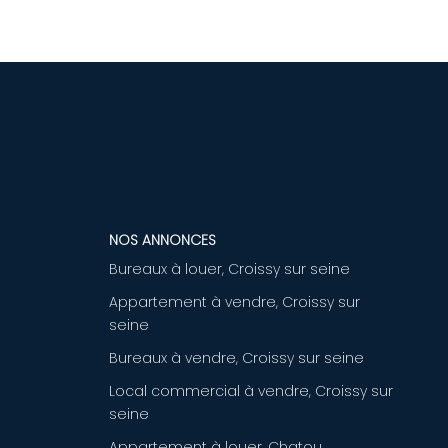
NOS ANNONCES
Bureaux à louer, Croissy sur seine
Appartement à vendre, Croissy sur
seine
Bureaux à vendre, Croissy sur seine
Local commercial à vendre, Croissy sur
seine
Appartement à louer, Chatou