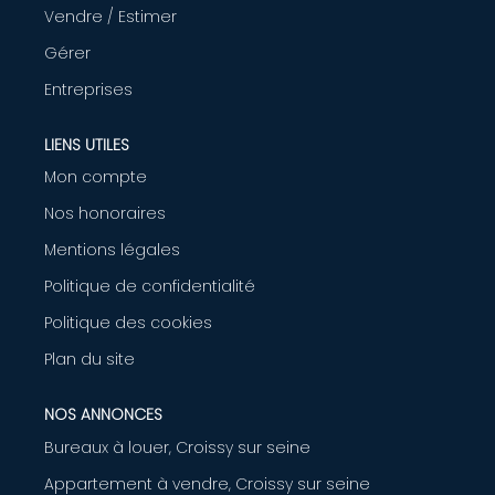
Vendre / Estimer
AGENCE
Gérer
Entreprises
CONTACT
LIENS UTILES
Mon compte
Nos honoraires
Mentions légales
Politique de confidentialité
Politique des cookies
Plan du site
NOS ANNONCES
Bureaux à louer, Croissy sur seine
Appartement à vendre, Croissy sur seine