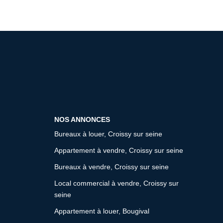
NOS ANNONCES
Bureaux à louer, Croissy sur seine
Appartement à vendre, Croissy sur seine
Bureaux à vendre, Croissy sur seine
Local commercial à vendre, Croissy sur
seine
Appartement à louer, Bougival