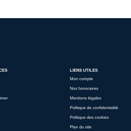
CES
LIENS UTILES
Mon compte
Nos honoraires
timer
Mentions légales
Politique de confidentialité
Politique des cookies
Plan du site