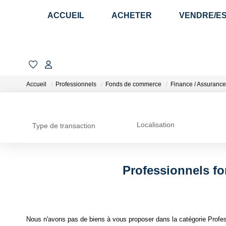
ACCUEIL
ACHETER
VENDRE/E
Accueil
Professionnels
Fonds de commerce
Finance / Assurance
Localisation
Type de transaction
Professionnels f
Nous n'avons pas de biens à vous proposer dans la catégorie Profe