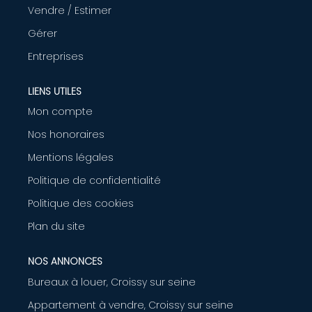
Vendre / Estimer
AGENCE
Gérer
Entreprises
CONTACT
LIENS UTILES
Mon compte
Nos honoraires
Mentions légales
Politique de confidentialité
Politique des cookies
Plan du site
NOS ANNONCES
Bureaux à louer, Croissy sur seine
Appartement à vendre, Croissy sur seine