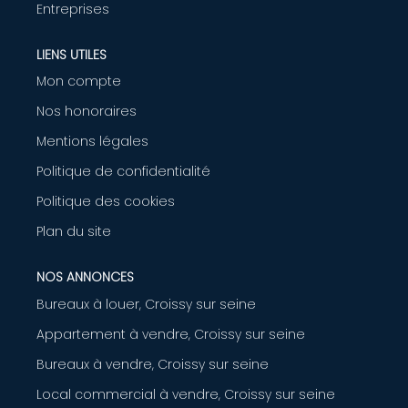
Entreprises
AGENCE
LIENS UTILES
CONTACT
Mon compte
Nos honoraires
Mentions légales
Politique de confidentialité
Politique des cookies
Plan du site
NOS ANNONCES
Bureaux à louer, Croissy sur seine
Appartement à vendre, Croissy sur seine
Bureaux à vendre, Croissy sur seine
Local commercial à vendre, Croissy sur seine