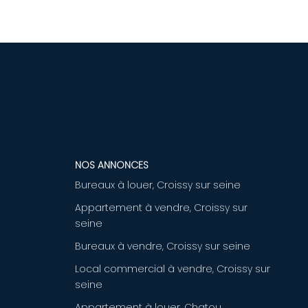
NOS ANNONCES
Bureaux à louer, Croissy sur seine
Appartement à vendre, Croissy sur
seine
Bureaux à vendre, Croissy sur seine
Local commercial à vendre, Croissy sur
seine
Appartement à louer, Chatou