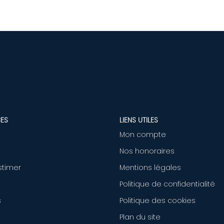
ES
LIENS UTILES
Mon compte
Nos honoraires
stimer
Mentions légales
Politique de confidentialité
s
Politique des cookies
Plan du site