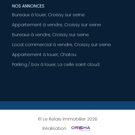
NOS ANNONCES
Bureaux à louer, Croissy sur seine
Appartement à vendre, Croissy sur seine
Bureaux à vendre, Croissy sur seine
Local commercial à vendre, Croissy sur seine
Appartement à louer, Chatou
Parking / box à louer, La celle saint cloud
© Le Relais Immobilier 2026
Réalisation