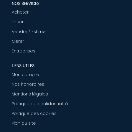
NOS SERVICES
AGENCE
Acheter
Louer
CONTACT
Vendre / Estimer
Gérer
Entreprises
LIENS UTILES
Mon compte
Nos honoraires
Mentions légales
Politique de confidentialité
Politique des cookies
Plan du site