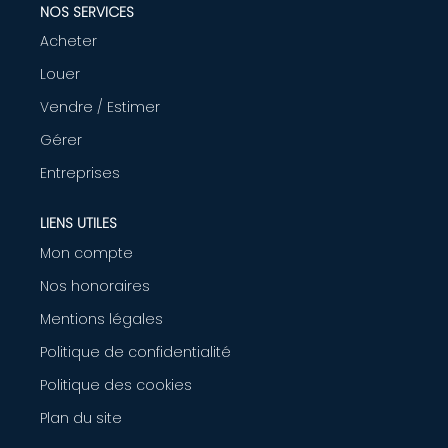
NOS SERVICES
AGENCE
Acheter
Louer
CONTACT
Vendre / Estimer
Gérer
Entreprises
LIENS UTILES
Mon compte
Nos honoraires
Mentions légales
Politique de confidentialité
Politique des cookies
Plan du site