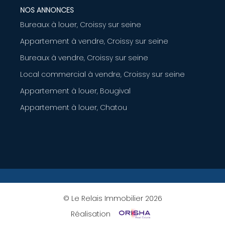
NOS ANNONCES
Bureaux à louer, Croissy sur seine
Appartement à vendre, Croissy sur seine
Bureaux à vendre, Croissy sur seine
Local commercial à vendre, Croissy sur seine
Appartement à louer, Bougival
Appartement à louer, Chatou
© Le Relais Immobilier 2026
Réalisation