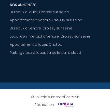
NOS ANNONCES
Bureaux à louer, Croissy sur seine
Appartement à vendre, Croissy sur seine
Bureaux à vendre, Croissy sur seine
Local commercial à vendre, Croissy sur seine
Appartement à louer, Chatou
Parking / box à louer, La celle saint cloud
© Le Relais Immobilier 2026
Réalisation