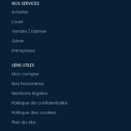
NOS SERVICES
AGENCE
Acheter
Louer
CONTACT
Vendre / Estimer
Gérer
Entreprises
LIENS UTILES
Mon compte
Nos honoraires
Mentions légales
Politique de confidentialité
Politique des cookies
Plan du site