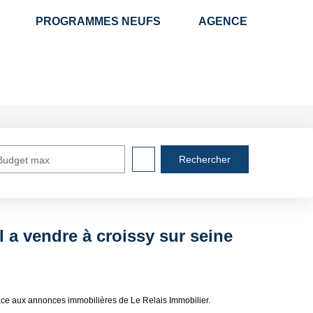
PROGRAMMES NEUFS
AGENCE
Budget max
 a vendre à croissy sur seine
râce aux annonces immobilières de Le Relais Immobilier.